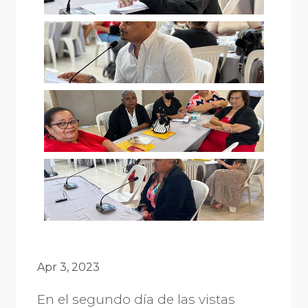
Apr 3, 2023
En el segundo día de las vistas