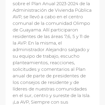
sobre el Plan Anual 2023-2024 de la
Administración de Vivienda Pública
AVP, se llevó a cabo en el centro
comunal de la comunidad Olimpo
de Guayama. Allí participaron
residentes de las áreas 7,6, 5 y 11 de
la AVP. En la misma, el
administrador Alejandro salgado y
su equipo de trabajo, escucho
planteamientos, reacciones,
solicitudes y comentarios al Plan
anual de parte de presidentes de
los consejos de residente y de
líderes de nuestras comunidades
en el sur, centro y sureste de la Isla.
¡La AVP, Siempre con sus