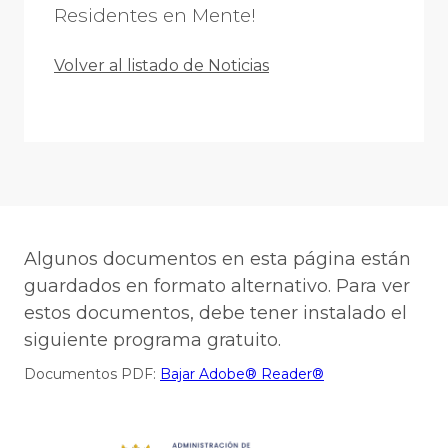
Residentes en Mente!
Volver al listado de Noticias
Algunos documentos en esta página están
guardados en formato alternativo. Para ver
estos documentos, debe tener instalado el
siguiente programa gratuito.
Documentos PDF:
Bajar Adobe® Reader®