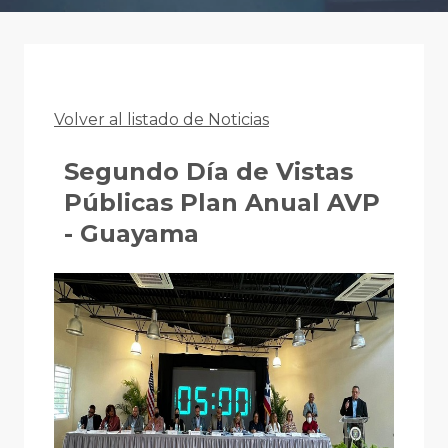
Volver al listado de Noticias
Segundo Día de Vistas
Públicas Plan Anual AVP
- Guayama