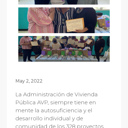
May 2, 2022
La Administración de Vivienda
Pública AVP, siempre tiene en
mente la autosuficiencia y el
desarrollo individual y de
comunidad de los 328 proyectos