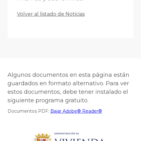
Volver al listado de Noticias
Algunos documentos en esta página están
guardados en formato alternativo. Para ver
estos documentos, debe tener instalado el
siguiente programa gratuito.
Documentos PDF:
Bajar Adobe® Reader®