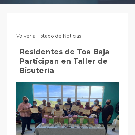
Volver al listado de Noticias
Residentes de Toa Baja
Participan en Taller de
Bisutería