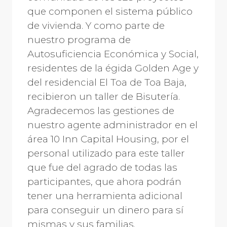
que componen el sistema público
de vivienda. Y como parte de
nuestro programa de
Autosuficiencia Económica y Social,
residentes de la égida Golden Age y
del residencial El Toa de Toa Baja,
recibieron un taller de Bisutería.
Agradecemos las gestiones de
nuestro agente administrador en el
área 10 Inn Capital Housing, por el
personal utilizado para este taller
que fue del agrado de todas las
participantes, que ahora podrán
tener una herramienta adicional
para conseguir un dinero para sí
mismas y sus familias.