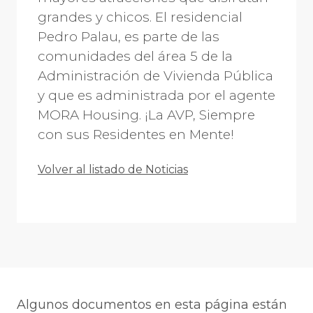
grandes y chicos. El residencial
Pedro Palau, es parte de las
comunidades del área 5 de la
Administración de Vivienda Pública
y que es administrada por el agente
MORA Housing. ¡La AVP, Siempre
con sus Residentes en Mente!
Volver al listado de Noticias
Algunos documentos en esta página están