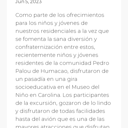
Jun 5, 2023
Como parte de los ofrecimientos
para los niños y jóvenes de
nuestros residenciales a la vez que
se fomenta la sana diversión y
confraternización entre estos,
recientemente niños y jóvenes
residentes de la comunidad Pedro
Palou de Humacao, disfrutaron de
un pasadía en una gira
socioeducativa en el Museo del
Niño en Carolina. Los participantes
de la excursión, gozaron de lo lindo
y disfrutaron de todas facilidades
hasta del avión que es una de las
mayores atracciones que disfrutan