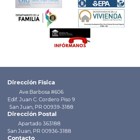
Dirección Física
Ave.Barbosa #606
Edif. Juan C. Cordero Piso 9
San Juan, PR 00939-3188
Dirección Postal
Apartado 363188
San Juan, PR 00936-3188
Contacto