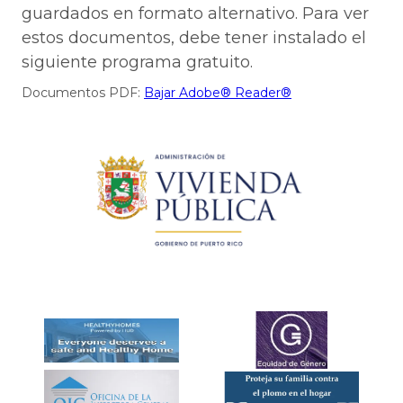
guardados en formato alternativo. Para ver
estos documentos, debe tener instalado el
siguiente programa gratuito.
Documentos PDF:
Bajar Adobe® Reader®