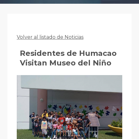
Volver al listado de Noticias
Residentes de Humacao
Visitan Museo del Niño