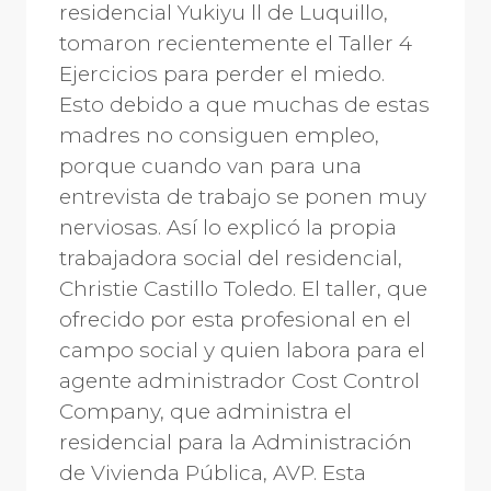
residencial Yukiyu ll de Luquillo,
tomaron recientemente el Taller 4
Ejercicios para perder el miedo.
Esto debido a que muchas de estas
madres no consiguen empleo,
porque cuando van para una
entrevista de trabajo se ponen muy
nerviosas. Así lo explicó la propia
trabajadora social del residencial,
Christie Castillo Toledo. El taller, que
ofrecido por esta profesional en el
campo social y quien labora para el
agente administrador Cost Control
Company, que administra el
residencial para la Administración
de Vivienda Pública, AVP. Esta