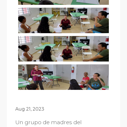
Aug 21, 2023
Un grupo de madres del