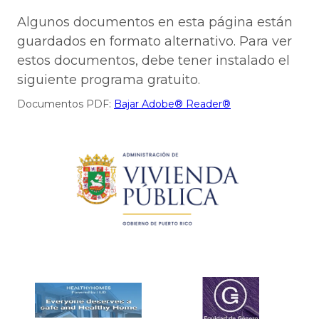
Algunos documentos en esta página están
guardados en formato alternativo. Para ver
estos documentos, debe tener instalado el
siguiente programa gratuito.
Documentos PDF:
Bajar Adobe® Reader®