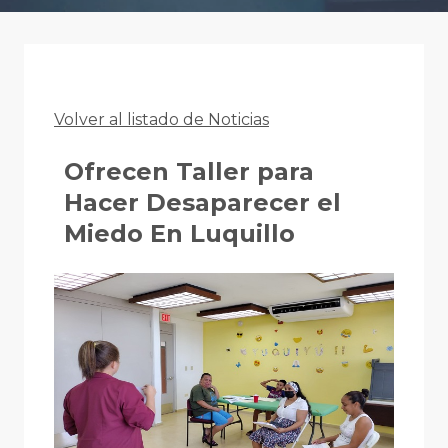
Volver al listado de Noticias
Ofrecen Taller para
Hacer Desaparecer el
Miedo En Luquillo