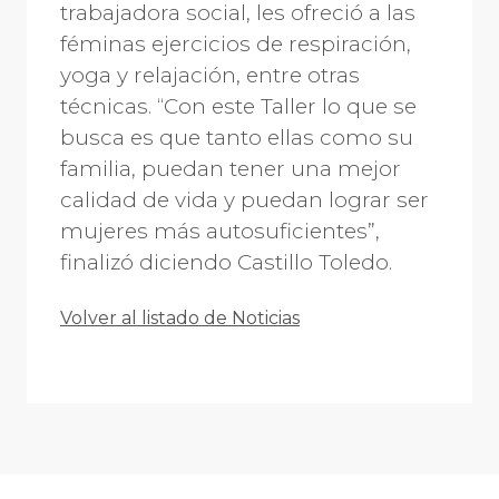
trabajadora social, les ofreció a las
féminas ejercicios de respiración,
yoga y relajación, entre otras
técnicas. “Con este Taller lo que se
busca es que tanto ellas como su
familia, puedan tener una mejor
calidad de vida y puedan lograr ser
mujeres más autosuficientes”,
finalizó diciendo Castillo Toledo.
Volver al listado de Noticias