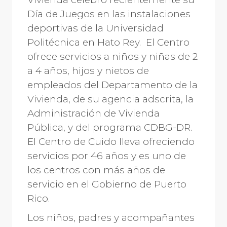
Día de Juegos en las instalaciones
deportivas de la Universidad
Politécnica en Hato Rey. El Centro
ofrece servicios a niños y niñas de 2
a 4 años, hijos y nietos de
empleados del Departamento de la
Vivienda, de su agencia adscrita, la
Administración de Vivienda
Pública, y del programa CDBG-DR.
El Centro de Cuido lleva ofreciendo
servicios por 46 años y es uno de
los centros con más años de
servicio en el Gobierno de Puerto
Rico.
Los niños, padres y acompañantes