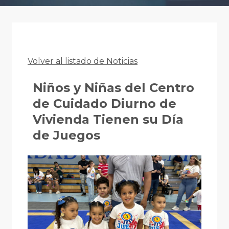
Volver al listado de Noticias
Niños y Niñas del Centro
de Cuidado Diurno de
Vivienda Tienen su Día
de Juegos