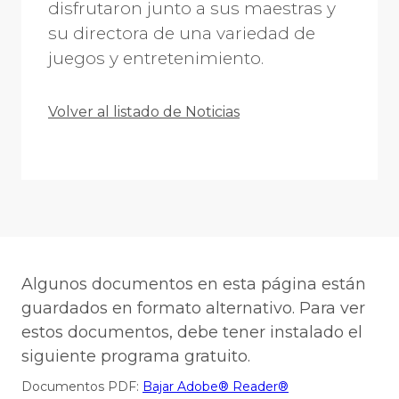
disfrutaron junto a sus maestras y
su directora de una variedad de
juegos y entretenimiento.
Volver al listado de Noticias
Algunos documentos en esta página están
guardados en formato alternativo. Para ver
estos documentos, debe tener instalado el
siguiente programa gratuito.
Documentos PDF:
Bajar Adobe® Reader®