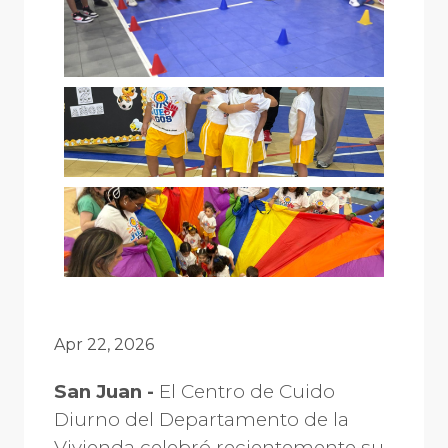
Apr 22, 2026
San Juan -
El Centro de Cuido
Diurno del Departamento de la
Vivienda celebró recientemente su