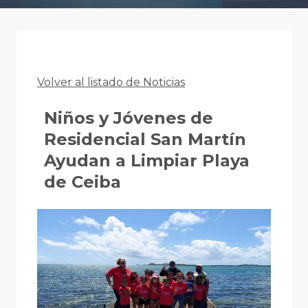
Volver al listado de Noticias
Niños y Jóvenes de
Residencial San Martín
Ayudan a Limpiar Playa
de Ceiba