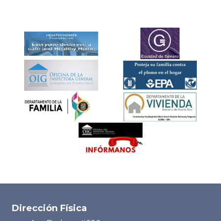
Dirección Física