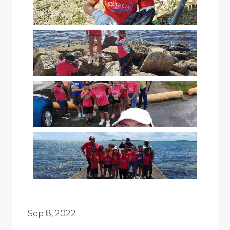
Sep 8, 2022