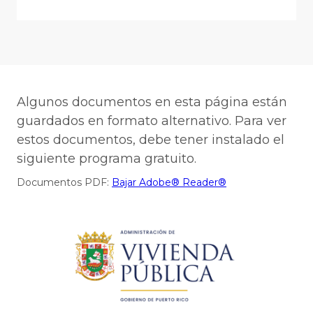
Algunos documentos en esta página están
guardados en formato alternativo. Para ver
estos documentos, debe tener instalado el
siguiente programa gratuito.
Documentos PDF:
Bajar Adobe® Reader®