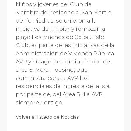
Niños y jóvenes del Club de
Siembra del residencial San Martin
de río Piedras, se unieron a la
iniciativa de limpiar y remozar la
playa Los Machos de Ceiba. Este
Club, es parte de las iniciativas de la
Administración de Vivienda Pública
AVP y su agente administrador del
área 5, Mora Housing, que
administra para la AVP los
residenciales del noreste de la Isla.
por parte de, del Área 5. ¡La AVP,
siempre Contigo!
Volver al listado de Noticias