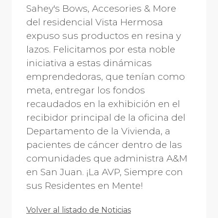
Sahey's Bows, Accesories & More
del residencial Vista Hermosa
expuso sus productos en resina y
lazos. Felicitamos por esta noble
iniciativa a estas dinámicas
emprendedoras, que tenían como
meta, entregar los fondos
recaudados en la exhibición en el
recibidor principal de la oficina del
Departamento de la Vivienda, a
pacientes de cáncer dentro de las
comunidades que administra A&M
en San Juan. ¡La AVP, Siempre con
sus Residentes en Mente!
Volver al listado de Noticias