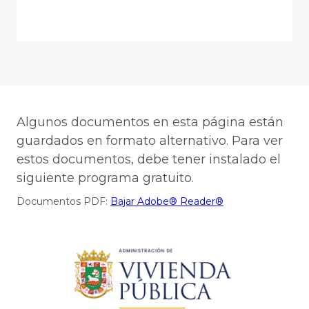
Algunos documentos en esta página están
guardados en formato alternativo. Para ver
estos documentos, debe tener instalado el
siguiente programa gratuito.
Documentos PDF:
Bajar Adobe® Reader®