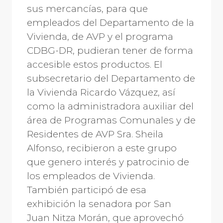
sus mercancías, para que
empleados del Departamento de la
Vivienda, de AVP y el programa
CDBG-DR, pudieran tener de forma
accesible estos productos. El
subsecretario del Departamento de
la Vivienda Ricardo Vázquez, así
como la administradora auxiliar del
área de Programas Comunales y de
Residentes de AVP Sra. Sheila
Alfonso, recibieron a este grupo
que genero interés y patrocinio de
los empleados de Vivienda.
También participó de esa
exhibición la senadora por San
Juan Nitza Morán, que aprovechó