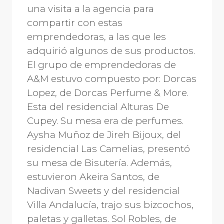
una visita a la agencia para
compartir con estas
emprendedoras, a las que les
adquirió algunos de sus productos.
El grupo de emprendedoras de
A&M estuvo compuesto por: Dorcas
Lopez, de Dorcas Perfume & More.
Esta del residencial Alturas De
Cupey. Su mesa era de perfumes.
Aysha Muñoz de Jireh Bijoux, del
residencial Las Camelias, presentó
su mesa de Bisutería. Además,
estuvieron Akeira Santos, de
Nadivan Sweets y del residencial
Villa Andalucía, trajo sus bizcochos,
paletas y galletas. Sol Robles, de