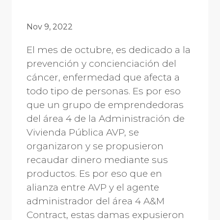
Nov 9, 2022
El mes de octubre, es dedicado a la
prevención y concienciación del
cáncer, enfermedad que afecta a
todo tipo de personas. Es por eso
que un grupo de emprendedoras
del área 4 de la Administración de
Vivienda Pública AVP, se
organizaron y se propusieron
recaudar dinero mediante sus
productos. Es por eso que en
alianza entre AVP y el agente
administrador del área 4 A&M
Contract, estas damas expusieron