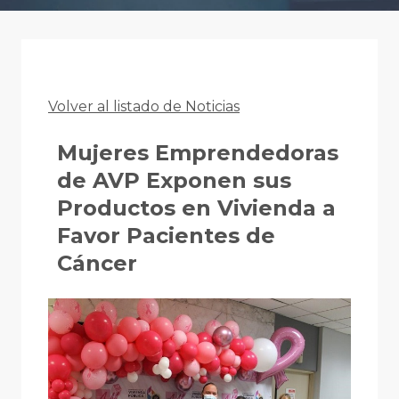
Volver al listado de Noticias
Mujeres Emprendedoras
de AVP Exponen sus
Productos en Vivienda a
Favor Pacientes de
Cáncer