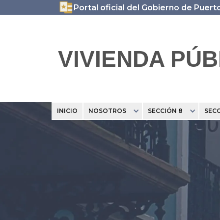
Portal oficial del Gobierno de Puert
VIVIENDA PÚB
INICIO
NOSOTROS
SECCIÓN 8
SECC