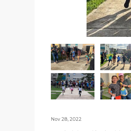
Nov 28, 2022