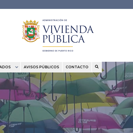
CADOS
AVISOS PÚBLICOS
CONTACTO