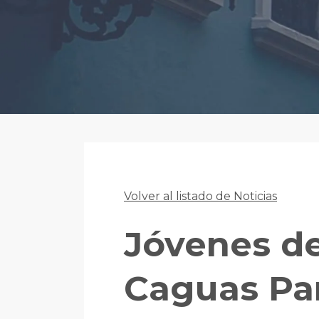
Volver al listado de Noticias
Jóvenes de
Caguas Par