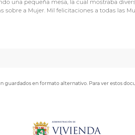
ndo una pequeña mesa, la cual mostraba diverso
sobre a Mujer. Mil felicitaciones a todas las Mu
 guardados en formato alternativo. Para ver estos docu