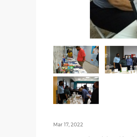
Mar 17, 2022