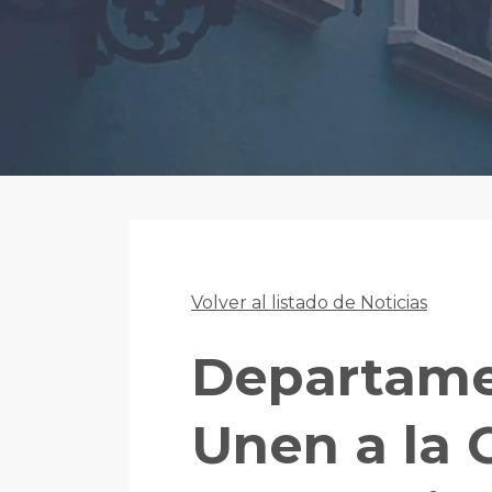
Volver al listado de Noticias
Departamen
Unen a la 