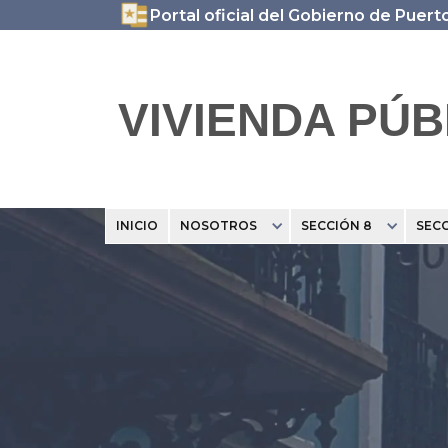
Portal oficial del Gobierno de Puert
VIVIENDA PÚB
INICIO
NOSOTROS
SECCIÓN 8
SECC