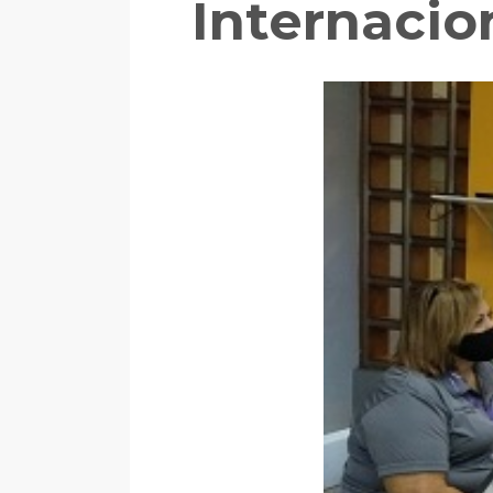
Internacio