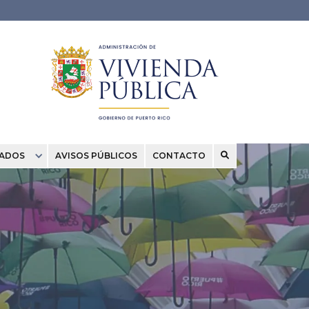
CADOS
AVISOS PÚBLICOS
CONTACTO