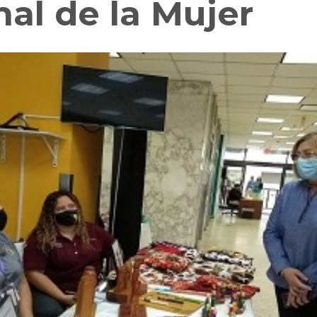
nal de la Mujer