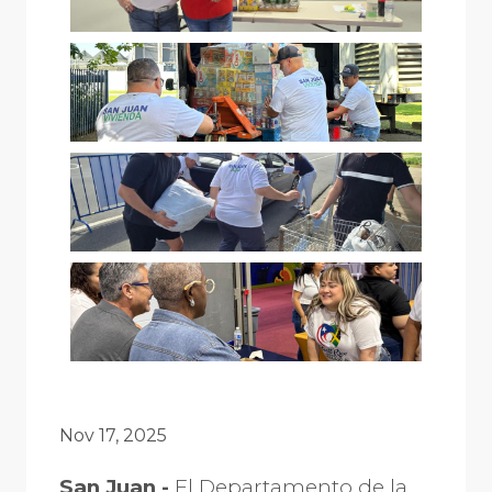
Nov 17, 2025
San Juan -
El Departamento de la