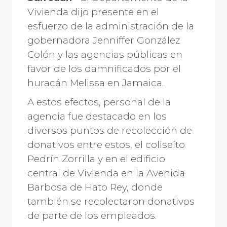
Vivienda dijo presente en el
esfuerzo de la administración de la
gobernadora Jenniffer González
Colón y las agencias públicas en
favor de los damnificados por el
huracán Melissa en Jamaica.
A estos efectos, personal de la
agencia fue destacado en los
diversos puntos de recolección de
donativos entre estos, el coliseíto
Pedrín Zorrilla y en el edificio
central de Vivienda en la Avenida
Barbosa de Hato Rey, donde
también se recolectaron donativos
de parte de los empleados.