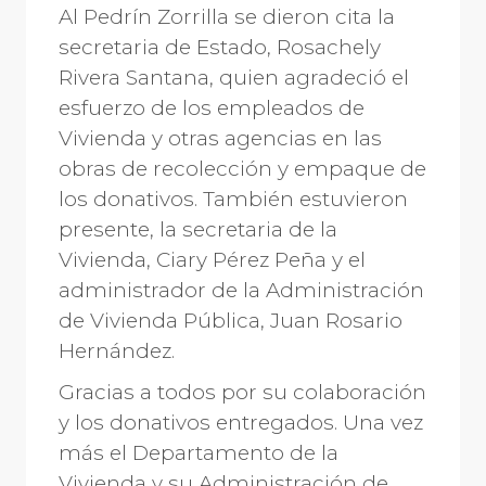
Al Pedrín Zorrilla se dieron cita la
secretaria de Estado, Rosachely
Rivera Santana, quien agradeció el
esfuerzo de los empleados de
Vivienda y otras agencias en las
obras de recolección y empaque de
los donativos. También estuvieron
presente, la secretaria de la
Vivienda, Ciary Pérez Peña y el
administrador de la Administración
de Vivienda Pública, Juan Rosario
Hernández.
Gracias a todos por su colaboración
y los donativos entregados. Una vez
más el Departamento de la
Vivienda y su Administración de