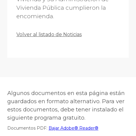
Vivienda Pública cumplieron la
encomienda.
Volver al listado de Noticias
Algunos documentos en esta página están
guardados en formato alternativo. Para ver
estos documentos, debe tener instalado el
siguiente programa gratuito.
Documentos PDF:
Bajar Adobe® Reader®