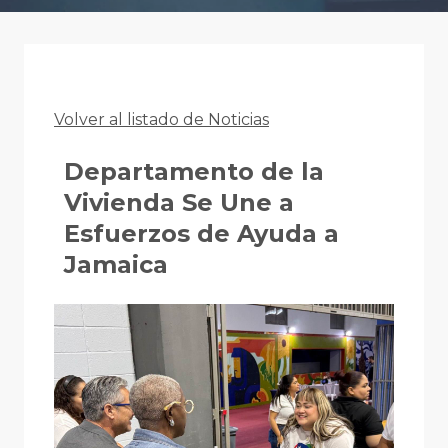
Volver al listado de Noticias
Departamento de la
Vivienda Se Une a
Esfuerzos de Ayuda a
Jamaica