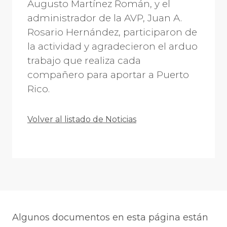
Augusto Martínez Román, y el
administrador de la AVP, Juan A.
Rosario Hernández, participaron de
la actividad y agradecieron el arduo
trabajo que realiza cada
compañero para aportar a Puerto
Rico.
Volver al listado de Noticias
Algunos documentos en esta página están