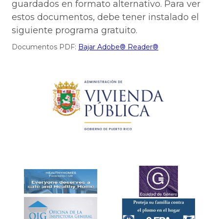
guardados en formato alternativo. Para ver
estos documentos, debe tener instalado el
siguiente programa gratuito.
Documentos PDF:
Bajar Adobe® Reader®