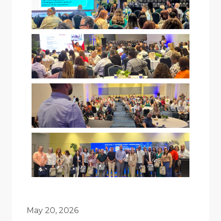
May 20, 2026