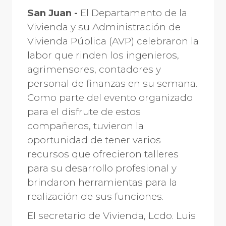
San Juan -
El Departamento de la
Vivienda y su Administración de
Vivienda Pública (AVP) celebraron la
labor que rinden los ingenieros,
agrimensores, contadores y
personal de finanzas en su semana.
Como parte del evento organizado
para el disfrute de estos
compañeros, tuvieron la
oportunidad de tener varios
recursos que ofrecieron talleres
para su desarrollo profesional y
brindaron herramientas para la
realización de sus funciones.
El secretario de Vivienda, Lcdo. Luis