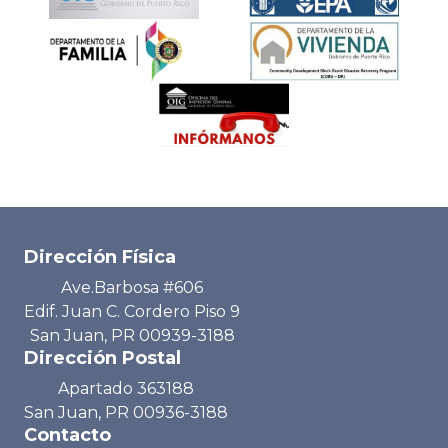
Dirección Física
Ave.Barbosa #606
Edif. Juan C. Cordero Piso 9
San Juan, PR 00939-3188
Dirección Postal
Apartado 363188
San Juan, PR 00936-3188
Contacto