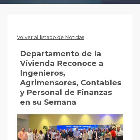
Volver al listado de Noticias
Departamento de la
Vivienda Reconoce a
Ingenieros,
Agrimensores, Contables
y Personal de Finanzas
en su Semana