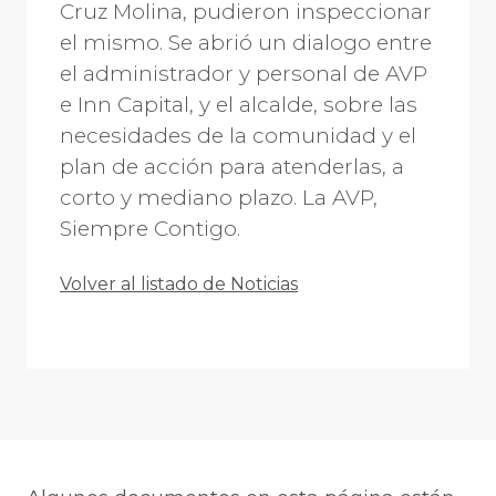
Cruz Molina, pudieron inspeccionar
el mismo. Se abrió un dialogo entre
el administrador y personal de AVP
e Inn Capital, y el alcalde, sobre las
necesidades de la comunidad y el
plan de acción para atenderlas, a
corto y mediano plazo. La AVP,
Siempre Contigo.
Volver al listado de Noticias