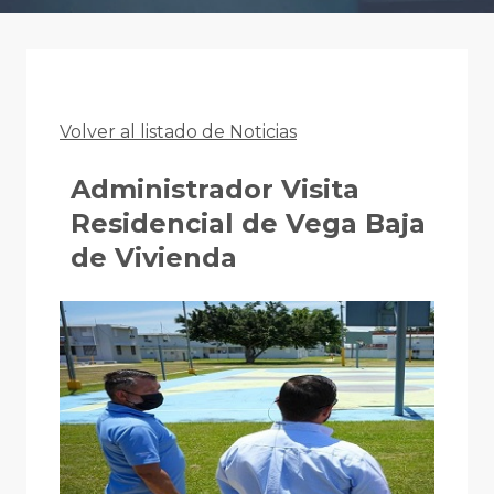
Volver al listado de Noticias
Administrador Visita
Residencial de Vega Baja
de Vivienda