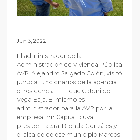
Jun 3, 2022
El administrador de la
Administración de Vivienda Pública
AVP, Alejandro Salgado Colón, visitó
junto a funcionarios de la agencia
el residencial Enrique Catoni de
Vega Baja. El mismo es
administrador para la AVP por la
empresa Inn Capital, cuya
presidenta Sra. Brenda Gonzáles y
el alcalde de ese municipio Marcos