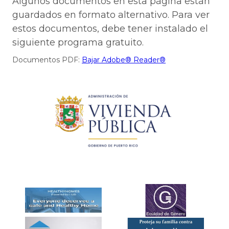
Algunos documentos en esta página están
guardados en formato alternativo. Para ver
estos documentos, debe tener instalado el
siguiente programa gratuito.
Documentos PDF:
Bajar Adobe® Reader®