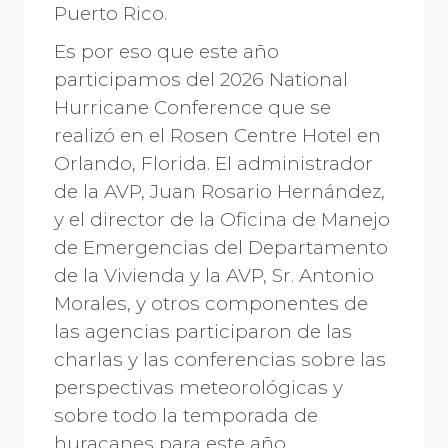
Puerto Rico.
Es por eso que este año
participamos del 2026 National
Hurricane Conference que se
realizó en el Rosen Centre Hotel en
Orlando, Florida. El administrador
de la AVP, Juan Rosario Hernández,
y el director de la Oficina de Manejo
de Emergencias del Departamento
de la Vivienda y la AVP, Sr. Antonio
Morales, y otros componentes de
las agencias participaron de las
charlas y las conferencias sobre las
perspectivas meteorológicas y
sobre todo la temporada de
huracanes para este año.