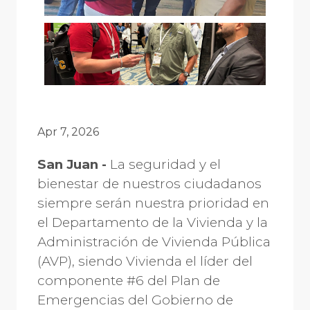
Apr 7, 2026
San Juan -
La seguridad y el
bienestar de nuestros ciudadanos
siempre serán nuestra prioridad en
el Departamento de la Vivienda y la
Administración de Vivienda Pública
(AVP), siendo Vivienda el líder del
componente #6 del Plan de
Emergencias del Gobierno de