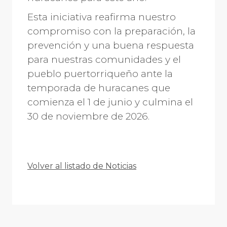
Esta iniciativa reafirma nuestro
compromiso con la preparación, la
prevención y una buena respuesta
para nuestras comunidades y el
pueblo puertorriqueño ante la
temporada de huracanes que
comienza el 1 de junio y culmina el
30 de noviembre de 2026.
Volver al listado de Noticias