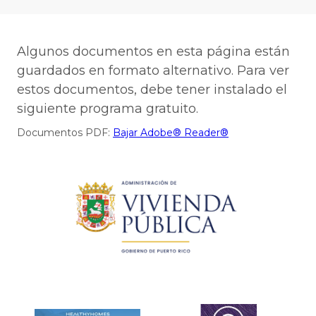
Algunos documentos en esta página están
guardados en formato alternativo. Para ver
estos documentos, debe tener instalado el
siguiente programa gratuito.
Documentos PDF:
Bajar Adobe® Reader®