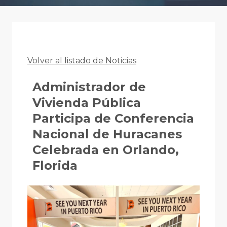
Volver al listado de Noticias
Administrador de
Vivienda Pública
Participa de Conferencia
Nacional de Huracanes
Celebrada en Orlando,
Florida